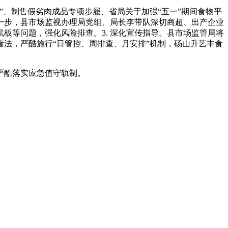
、制售假劣肉成品专项步履、省局关于加强“五一”期间食物平
一步，县市场监视办理局党组、局长李带队深切商超、出产企业
板等问题，强化风险排查。3. 深化宣传指导。县市场监管局将
法，严酷施行“日管控、周排查、月安排”机制，砀山升艺丰食
严酷落实应急值守轨制。