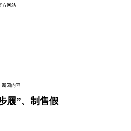
官方网站
> 新闻内容
步履”、制售假