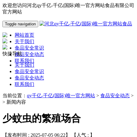
欢迎您访问河北qy千亿-千亿(国际)唯一官方网站食品有限公司
官方网站
Toggle navigation
网站首页
关于我们
食品安全常识
快捷导航
食品安全动态
联系我们
关于我们
食品安全常识
食品安全动态
联系我们
当前位置：
qy千亿-千亿(国际)唯一官方网站
>
食品安全动态
>
> 新闻内容
少蚊虫的繁殖场合
【发布时间 : 2025-07-05 06:22】 【人气 :
】