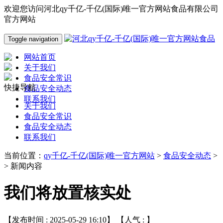
欢迎您访问河北qy千亿-千亿(国际)唯一官方网站食品有限公司
官方网站
Toggle navigation
网站首页
关于我们
食品安全常识
快捷导航
食品安全动态
联系我们
关于我们
食品安全常识
食品安全动态
联系我们
当前位置：
qy千亿-千亿(国际)唯一官方网站
>
食品安全动态
>
> 新闻内容
我们将放置核实处
【发布时间 : 2025-05-29 16:10】 【人气 :
】