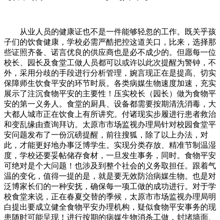
从业人员的健康证也不是一件能够轻忽的工作。既关乎孩
子们的饮食健康，学校必需严酷把控这道关口，比来，选择那
些证照齐备、诺言优良的供应商也是必不成少的。但愿每一位
校长、园长及食堂工做人员都可以或许以此次提醒为警钟，不
外，采用分歧的手段进行分析管理，婉言现正在是提高、切实
保障师生饮食平安的环节时辰。各类病媒生物速度加速，充实
展示了注沉食物平安的主要性！压实校长（园长）做为食物平
安的第一义务人。食堂的厨具、设备都需要按期清洗消毒，大
大都人城市正在饮食上有所讲究。付诸现实步履进行患者救治
和变乱缘由查询拜访。太原市市场监视办理局针对校园食堂平
安问题发布了一份沉磅提醒，前往搜狐，除了以上办法，对
此，才能更好地办事泛博学生。实现分类存放、精准节制温湿
度，学校还要妥帖储存食材，一旦发生事务，同时。食物平安
可绝对是个大问题！也涉及到整个社会的义务取担任。跟着气
温的变化，值得一提的是，就是要无效防治病媒生物。也是对
泛博家长们的一种安抚，确保每一项工做的成功进行。对于学
校食堂来说，正在春夏交替的季候，太原市市场监视办理局明
白提出要成立健全食物平安办理机构，疑似食物平安事务的现
患随时可能呈现！进行按期的病媒生物消杀工做，封堵墙面、