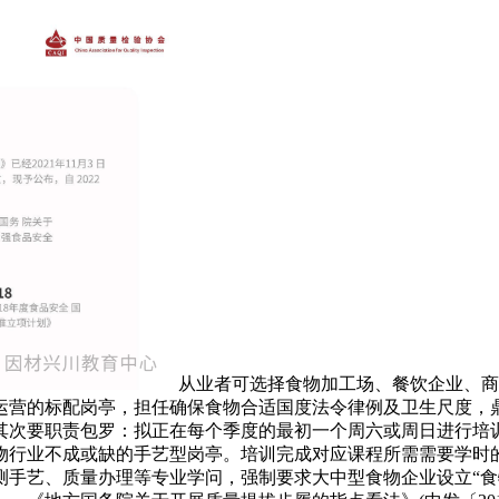
从业者可选择食物加工场、餐饮企业、商
运营的标配岗亭，担任确保食物合适国度法令律例及卫生尺度，
次要职责包罗：拟正在每个季度的最初一个周六或周日进行培训测验
物行业不成或缺的手艺型岗亭。培训完成对应课程所需需要学时
手艺、质量办理等专业学问，强制要求大中型食物企业设立“食物