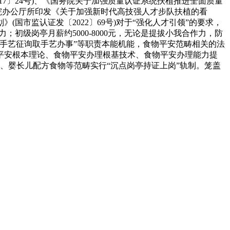
7〕24号)、《国务院关于加强质量认证系统扶植推进全面质量
国务院办公厅所印发《关于加强新时代高技强人才步队扶植的看
(国市监认证发〔2022〕69号)对于“强化人才引领”的要求，
级岗亭月薪约5000-8000元，无论是提拔小我合作力，防
手艺征询取手艺办事”等职责本能机能，食物平安范畴相关的法
平安根本理论、食物平安办理根基技术、食物平安办理能力提
、婴长儿配方食物等范畴实行“沉点岗亭持证上岗”轨制。笼盖