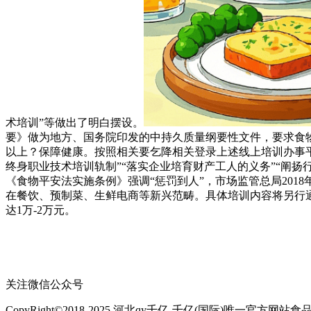
术培训”等做出了明白摆设。
要》做为地方、国务院印发的中持久质量纲要性文件，要求食物
以上？保障健康。按照相关要乞降相关登录上述线上培训办事平台
终身职业技术培训轨制”“落实企业培育财产工人的义务”“阐扬
《食物平安法实施条例》强调“惩罚到人”，市场监管总局20
在餐饮、预制菜、生鲜电商等新兴范畴。具体培训内容将另行
达1万-2万元。
关注微信公众号
CopyRight©2018-2025 河北qy千亿-千亿(国际)唯一官方网站食品有限公司