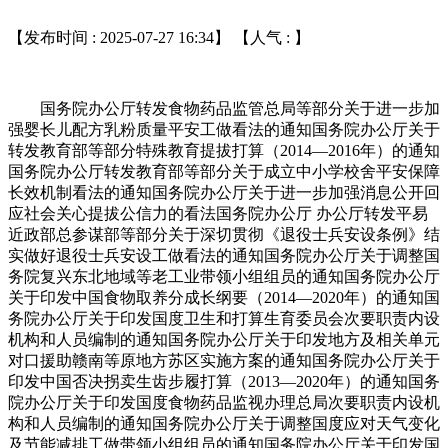
【发布时间 : 2025-07-27 16:34】 【人气 :
】
国务院办公厅转发食物药品监管总局等部分关于进一步加
强婴长儿配方乳粉质量平安工做看法的通知国务院办公厅关于
转发教育部等部分特殊教育提拔打算（2014—2016年）的通知
国务院办公厅转发教育部等部分关于成立中小学校舍平安保障
长效机制看法的通知国务院办公厅关于进一步加强消息公开回
应社会关心提拔公信力的看法国务院办公厅 办公厅转发平易
近政部总参谋部等部分关于深切贯彻《退役士兵安设条例》结
实做好退役士兵安设工做看法的通知国务院办公厅关于调整国
务院复兴东北地域等老工业带领小组组员的通知国务院办公厅
关于印发中国食物取养分成长纲要（2014—2020年）的通知国
务院办公厅关于印发国度卫生和打算生育委员会次要职责内设
机构和人员编制的通知国务院办公厅关于印发地方及相关单元
对口援助赣南等原地方苏区实施方案的通知国务院办公厅关于
印发中国否决拐卖生齿步履打算（2013—2020年）的通知国务
院办公厅关于印发国度食物药品监视办理总局次要职责内设机
构和人员编制的通知国务院办公厅关于调整国度应对天气变化
及节能减排工做带领小组组员的通知国务院办公厅关于印发国