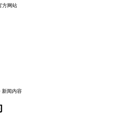
官方网站
> 新闻内容
的