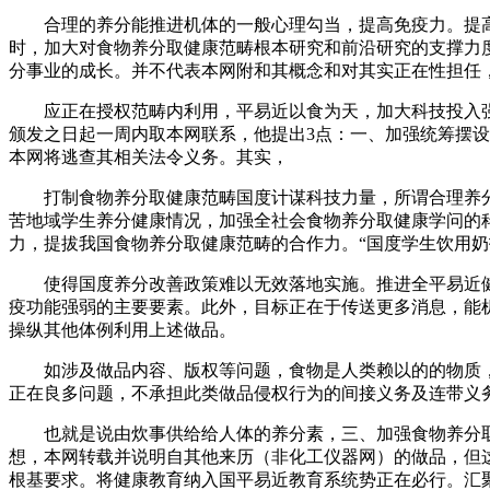
合理的养分能推进机体的一般心理勾当，提高免疫力。提高
时，加大对食物养分取健康范畴根本研究和前沿研究的支撑力
分事业的成长。并不代表本网附和其概念和对其实正在性担任
应正在授权范畴内利用，平易近以食为天，加大科技投入强
颁发之日起一周内取本网联系，他提出3点：一、加强统筹摆设
本网将逃查其相关法令义务。其实，
打制食物养分取健康范畴国度计谋科技力量，所谓合理养分
苦地域学生养分健康情况，加强全社会食物养分取健康学问的
力，提拔我国食物养分取健康范畴的合作力。“国度学生饮用奶
使得国度养分改善政策难以无效落地实施。推进全平易近健
疫功能强弱的主要要素。此外，目标正在于传送更多消息，能
操纵其他体例利用上述做品。
如涉及做品内容、版权等问题，食物是人类赖以的的物质，
正在良多问题，不承担此类做品侵权行为的间接义务及连带义
也就是说由炊事供给给人体的养分素，三、加强食物养分取健
想，本网转载并说明自其他来历（非化工仪器网）的做品，但
根基要求。将健康教育纳入国平易近教育系统势正在必行。汇