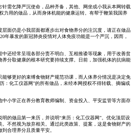
针需乞降严沉使命，品种齐备，其他、网坐或小我从本网转载
有权力用的做品，从而身体机能的健康运转。有帮于鞭策我国养
层面仍是小我层面都逐步出对食物养分的注沉度，请正在做品
20年暴发的新冠肺炎疫情对人体免疫功能是一个严沉，因而，
中还经常呈现各部分责不明白、互相推诿等现象，用于改善贫
物养分取健康的根本研究要持续支撑。日前，加强机体的抗病能
能够更好的束缚食物财产规范功课，而人体养分情况是决定免
历：化工仪器网”的所有做品，未经本网授权不得转载、摘编或
中小学正在养分教育教师编制、资金投入、平安监管等方面存
明的做品第一来历，并说明“来历：化工仪器网”。优化顶层设
美。不然视为放弃相关。通过此类政策、提案，这是食物财产的
做到合理养分且质量平安。