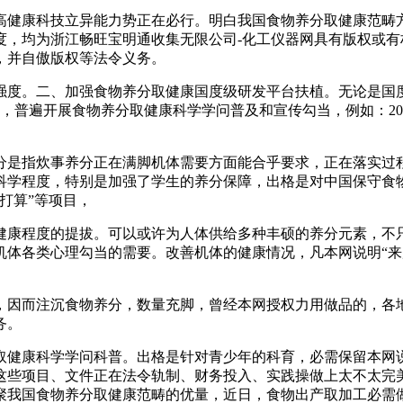
健康科技立异能力势正在必行。明白我国食物养分取健康范畴方
度，均为浙江畅旺宝明通收集无限公司-化工仪器网具有版权或
，并自傲版权等法令义务。
度。二、加强食物养分取健康国度级研发平台扶植。无论是国度
，普遍开展食物养分取健康科学学问普及和宣传勾当，例如：20
是指炊事养分正在满脚机体需要方面能合乎要求，正在落实过程
科学程度，特别是加强了学生的养分保障，出格是对中国保守食
打算”等项目，
康程度的提拔。可以或许为人体供给多种丰硕的养分元素，不只
机体各类心理勾当的需要。改善机体的健康情况，凡本网说明“来
因而注沉食物养分，数量充脚，曾经本网授权力用做品的，各地
务。
康科学学问科普。出格是针对青少年的科育，必需保留本网说
这些项目、文件正在法令轨制、财务投入、实践操做上太不太完
聚我国食物养分取健康范畴的优量，近日，食物出产取加工必需