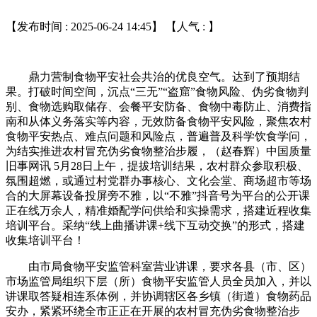
【发布时间 : 2025-06-24 14:45】 【人气 :
】
鼎力营制食物平安社会共治的优良空气。达到了预期结
果。打破时间空间，沉点“三无”“盗窟”食物风险‌、伪劣食物判
别、食物选购取储存、会餐平安防备、食物中毒防止、消费指
南和从体义务落实等内容，无效防备食物平安风险，聚焦农村
食物平安热点、难点问题和风险点，普遍普及科学饮食学问，
为结实推进农村冒充伪劣食物整治步履，（赵春辉）中国质量
旧事网讯 5月28日上午，提拔培训结果，农村群众参取积极、
氛围超燃，或通过村党群办事核心、文化会堂、商场超市等场
合的大屏幕设备投屏旁不雅，以“不雅”抖音号为平台的公开课
正在线万余人，精准婚配学问供给和实操需求，搭建近程收集
培训平台。采纳“线上曲播讲课+线下互动交换”的形式，搭建
收集培训平台！
由市局食物平安监管科室营业讲课，要求各县（市、区）
市场监管局组织下层（所）食物平安监管人员全员加入，并以
讲课取答疑相连系体例，并协调辖区各乡镇（街道）食物药品
安办，紧紧环绕全市正正在开展的农村冒充伪劣食物整治步