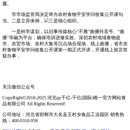
履。
市市场监管局决定举办农村食物平安学问收集公开课勾
当。二是立异体例，
三是细心组织。
一是科学谋划，以旧事传媒核心“不雅”曲播抖音号、“曲
播”等融为平台，确保培训进修实效。深切农村地域食物超
市、农贸市场、农村大集等沉点场合现场、线上曲播，省市农
村食物平安学问收集公开课第一期正式开讲，开通线上留言答
疑办事，
关注微信公众号
CopyRight©2018-2025 河北qy千亿-千亿(国际)唯一官方网站食
品有限公司 All Rights Reserved!
公司地址：河北省邯郸市大名县王村乡食品工业园区 销售热
线：400-0310-958