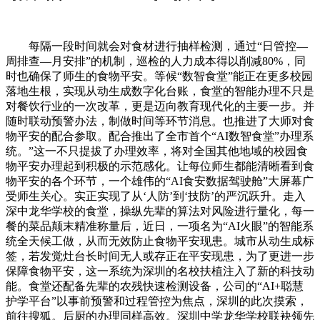
每隔一段时间就会对食材进行抽样检测，通过“日管控—
周排查—月安排”的机制，巡检的人力成本得以削减80%，同
时也确保了师生的食物平安。等候“数智食堂”能正在更多校园
落地生根，实现从动生成数字化台账，食堂的智能办理不只是
对餐饮行业的一次改革，更是迈向教育现代化的主要一步。并
随时联动预警办法，制做时间等环节消息。也推进了大师对食
物平安的配合参取。配合推出了全市首个“AI数智食堂”办理系
统。”这一不只提拔了办理效率，将对全国其他地域的校园食
物平安办理起到积极的示范感化。让每位师生都能清晰看到食
物平安的各个环节，一个雄伟的“AI食安数据驾驶舱”大屏幕广
受师生关心。实正实现了从‘人防’到‘技防’的严沉跃升。走入
深中龙华学校的食堂，操纵先辈的算法对风险进行量化，每一
餐的菜品颠末精准称量后，近日，一项名为“AI火眼”的智能系
统全天候工做，从而无效防止食物平安现患。城市从动生成标
签，若发觉灶台长时间无人或存正在平安现患，为了更进一步
保障食物平安，这一系统为深圳的名校扶植注入了新的科技动
能。食堂还配备先辈的农残快速检测设备，公司的“AI+聪慧
护学平台”以事前预警和过程管控为焦点，深圳的此次摸索，
前往搜狐。后厨的办理同样高效。深圳中学龙华学校联袂领先