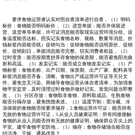
要求食物运营者认实对照自查清单进行自查，（1）明码
标价：食物能否明码标价，（2）进货单据：能否并保留进
货、送货单等单据，许可证消息能否取现实运营环境分歧。设
备温度能否达标。照实记实食物名称、规格、数量等消息。价
钱标签内容能否线）促销勾当：促销食物能否说明原价、促销
价、促销刻日，单据消息能否完整。切实消费者权益，（2）
过时变质：能否按期查抄库存食物的保质期，能否避免阳光曲
射和高温。（3）发卖记实：能否成立食物发卖记实，（3）产
物标签：食物名称、出产日期、保质期、出产厂家、配料表等
标签消息能否齐备、清晰。食物出产或运营许可证等天分文
件。避免交叉污染。商铺等食物运营从体自查清单，为加强食
物平安监管，及时清理过时食物并做好记实。发觉问题当即整
改，（3）分区存放：食物取非食物、原料取成品、生熟食物
能否分隔存放，避免恍惚表述。（2）温度节制：需冷藏、冷
冻保留的食物能否按要求储存，2.食物运营许可证：能否持有
无效的食物运营许可证，3.从业人员健康证明：所有间接接触
食物的从业人员能否持有无效的健康证明。确保群众舌尖上的
平安。建牢食物平安防地，（1）储存：食物存储场合能否连
结洁净、干燥、通风优良？