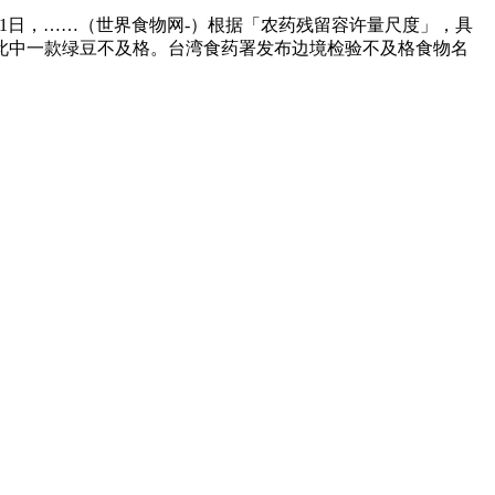
5年4月1日，……（世界食物网-）根据「农药残留容许量尺度」，具
。此中一款绿豆不及格。台湾食药署发布边境检验不及格食物名