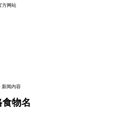
官方网站
> 新闻内容
格食物名