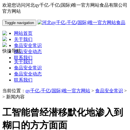
欢迎您访问河北qy千亿-千亿(国际)唯一官方网站食品有限公司
官方网站
Toggle navigation
网站首页
关于我们
食品安全常识
快捷导航
食品安全动态
联系我们
关于我们
食品安全常识
食品安全动态
联系我们
当前位置：
qy千亿-千亿(国际)唯一官方网站
>
食品安全常识
>
> 新闻内容
工智能曾经潜移默化地渗入到
糊口的方方面面